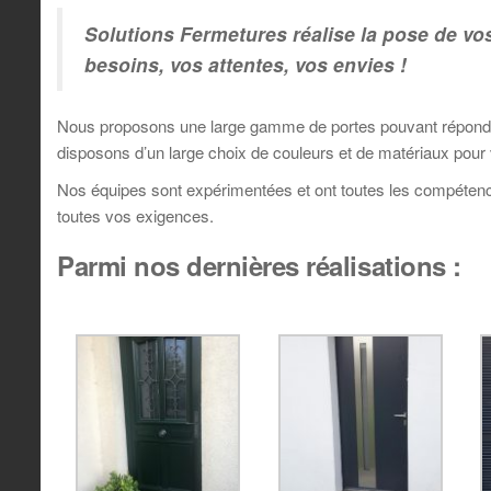
Solutions Fermetures réalise la pose de vos 
besoins, vos attentes, vos envies !
Nous proposons une large gamme de portes pouvant répondre
disposons d’un large choix de couleurs et de matériaux pour 
Nos équipes sont expérimentées et ont toutes les compétences
toutes vos exigences.
Parmi nos dernières réalisations :