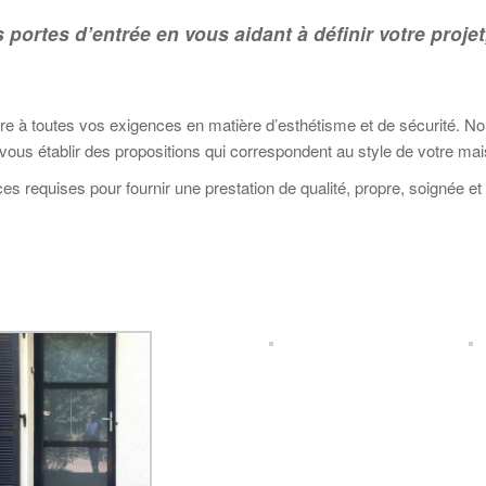
portes d’entrée en vous aidant à définir votre projet
 à toutes vos exigences en matière d’esthétisme et de sécurité. N
vous établir des propositions qui correspondent au style de votre mai
 requises pour fournir une prestation de qualité, propre, soignée et