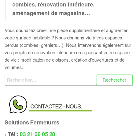
combles, rénovation intérieure,
aménagement de magasins…
Vous souhaitez créer une pièce supplémentaire et augmenter
votre surface habitable ? Nous donnons vie à vos espaces
perdus (combles, greniers…). Nous intervenons également sur
vos projets de rénovation intérieure en repensant votre espace
de vie : modification de cloisons, création d’ouvertures et de
volumes.
Rechercher :
Solutions Fermetures
› Tél :
03 21 06 05 28